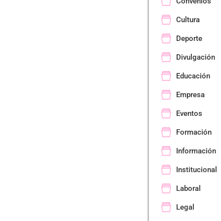
Convenios
Cultura
Deporte
Divulgación
Educación
Empresa
Eventos
Formación
Información
Institucional
Laboral
Legal