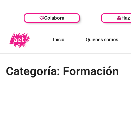
Colabora
Haz 
Inicio
Quiénes somos
Categoría: Formación