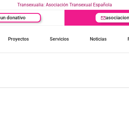
Transexualia: Asociación Transexual Española
un donativo
asociacio
Proyectos
Servicios
Noticias