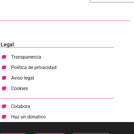
Legal
Transparencia
Política de privacidad
Aviso legal
Cookies
Colabora
Haz un donativo