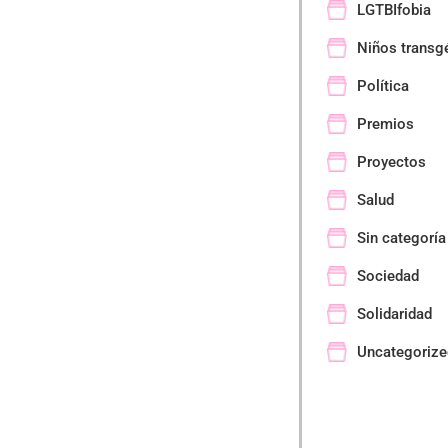
LGTBIfobia
Niños transg
Política
Premios
Proyectos
Salud
Sin categoría
Sociedad
Solidaridad
Uncategorize