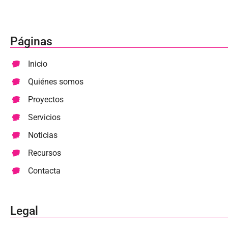
Páginas
Inicio
Quiénes somos
Proyectos
Servicios
Noticias
Recursos
Contacta
Legal