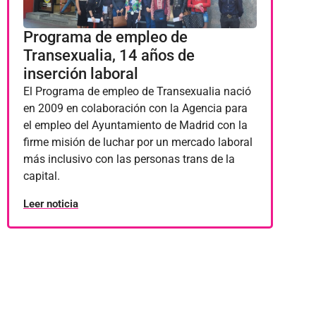
Programa de empleo de
Transexualia, 14 años de
inserción laboral
El Programa de empleo de Transexualia nació
en 2009 en colaboración con la Agencia para
el empleo del Ayuntamiento de Madrid con la
firme misión de luchar por un mercado laboral
más inclusivo con las personas trans de la
capital.
Leer noticia