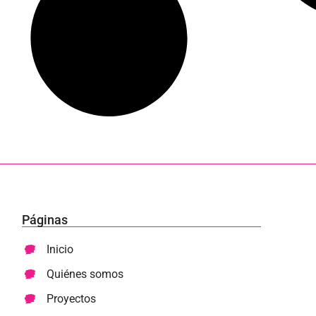
Páginas
Inicio
Quiénes somos
Proyectos