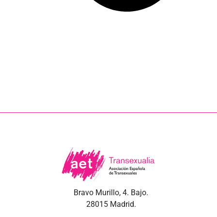
Bravo Murillo, 4. Bajo.
28015 Madrid.