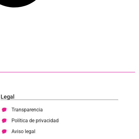
Legal
Transparencia
Política de privacidad
Aviso legal