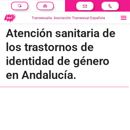
Transexualia: Asociación Transexual Española
Atención sanitaria de
los trastornos de
identidad de género
en Andalucía.