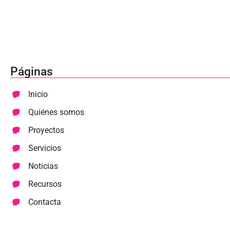
Páginas
Inicio
Quiénes somos
Proyectos
Servicios
Noticias
Recursos
Contacta