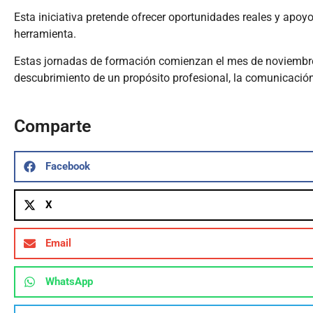
Esta iniciativa pretende ofrecer oportunidades reales y apoy
herramienta.
Estas jornadas de formación comienzan el mes de noviembre
descubrimiento de un propósito profesional, la comunicación v
Comparte
Facebook
X
Email
WhatsApp