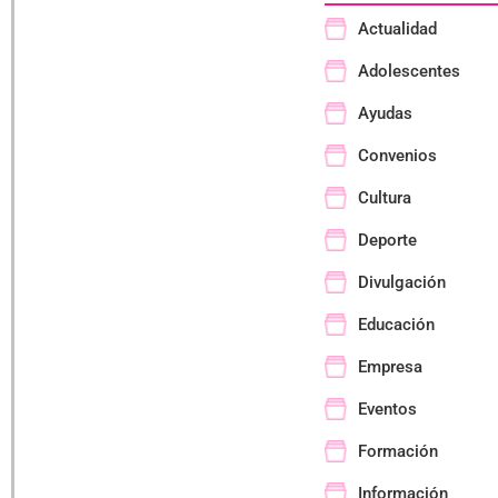
Actualidad
Adolescentes
Ayudas
Convenios
Cultura
Deporte
Divulgación
Educación
Empresa
Eventos
Formación
Información