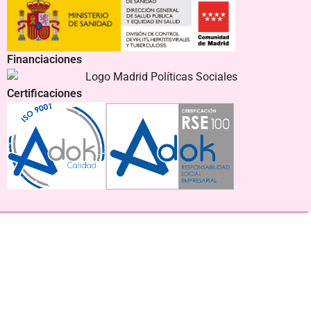
Financiaciones
Certificaciones