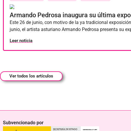
Armando Pedrosa inaugura su última expos
Este 26 de junio, con motivo de la ya tradicional exposici
junio, el artista asturiano Armando Pedrosa presenta su exp
Leer noticia
Ver todos los artículos
Subvencionado por