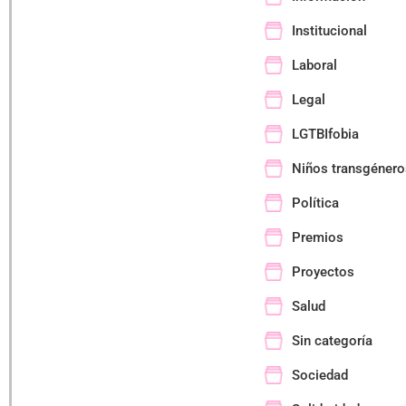
Institucional
Laboral
Legal
LGTBIfobia
Niños transgénero
Política
Premios
Proyectos
Salud
Sin categoría
Sociedad