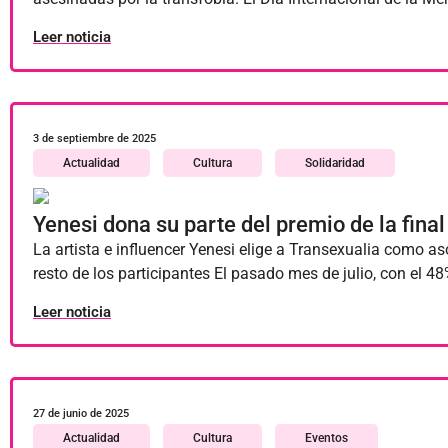
Leer noticia
3 de septiembre de 2025
Actualidad
Cultura
Solidaridad
Yenesi dona su parte del premio de la fina
La artista e influencer Yenesi elige a Transexualia como as
resto de los participantes El pasado mes de julio, con el
Leer noticia
27 de junio de 2025
Actualidad
Cultura
Eventos