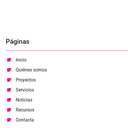
Páginas
Inicio
Quiénes somos
Proyectos
Servicios
Noticias
Recursos
Contacta