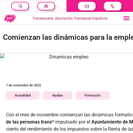
Transexualia: Asociación Transexual Española
Comienzan las dinámicas para la emplea
7 de noviembre de 2025
Actualidad
Ayudas
Formación
Con el mes de noviembre comienzan las dinámicas formativa
de las personas trans*
impulsado por el
Ayuntamiento de M
ciento del rendimiento de los impuestos sobre la Renta de la