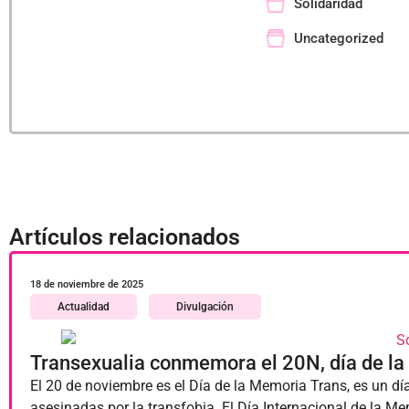
Solidaridad
Uncategorized
Artículos relacionados
18 de noviembre de 2025
Actualidad
Divulgación
Transexualia conmemora el 20N, día de l
El 20 de noviembre es el Día de la Memoria Trans, es un dí
asesinadas por la transfobia. El Día Internacional de la M