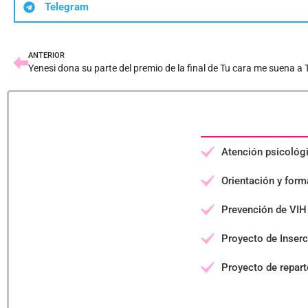
Telegram
ANTERIOR
Yenesi dona su parte del premio de la final de Tu cara me suena a 
Atención psicológ
Orientación y forma
Prevención de VIH 
Proyecto de Inserc
Proyecto de repart