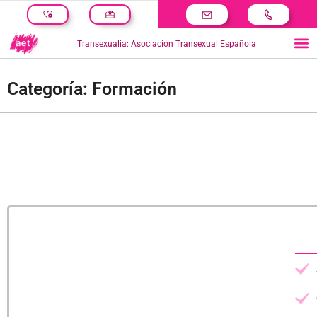
Transexualia: Asociación Transexual Española
Categoría: Formación