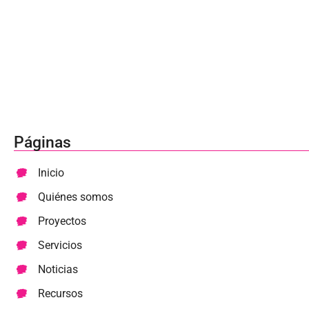
Páginas
Inicio
Quiénes somos
Proyectos
Servicios
Noticias
Recursos