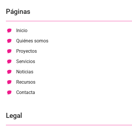
Páginas
Inicio
Quiénes somos
Proyectos
Servicios
Noticias
Recursos
Contacta
Legal