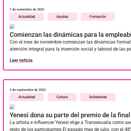
7 de noviembre de 2025
Actualidad
Ayudas
Formación
Comienzan las dinámicas para la empleabil
Con el mes de noviembre comienzan las dinámicas formati
atención integral para la inserción social y laboral de la
Leer noticia
3 de septiembre de 2025
Actualidad
Cultura
Solidaridad
Yenesi dona su parte del premio de la fina
La artista e influencer Yenesi elige a Transexualia como as
resto de los participantes El pasado mes de julio, con el