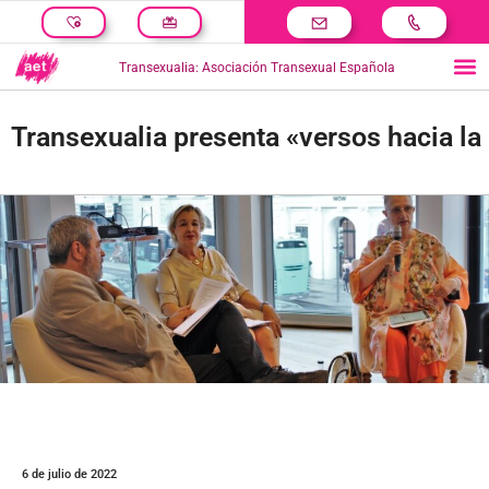
Transexualia: Asociación Transexual Española
Transexualia presenta «versos hacia la 
6 de julio de 2022