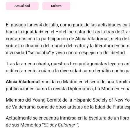
Actualidad
Cultura
El pasado lunes 4 de julio, como parte de las actividades cu
hacia la igualdad» en el Hotel Iberostar de Las Letras de Gr
contamos con la participación de Alicia Viladomat, nieta de 
sobre la situación del mundo del teatro y la literatura en t
diversidad “se colaba” y vivía con un espejismo de libertad.
Tras la amena charla, nuestros tres protagonistas leyeron an
o directamente tenían a la diversidad como temática principa
Alicia Viladomat
, nacida en Madrid en el seno de una familia
publicaciones como la revista Diplomática, La Moda en Espa
Miembro del Young Comité de la Hispanic Society of New York
de Valderrama como de otros artistas de la Edad de Plata es
Actualmente se encuentra inmersa en la escritura de un libr
de sus Memorias “
Si, soy Guiomar “.