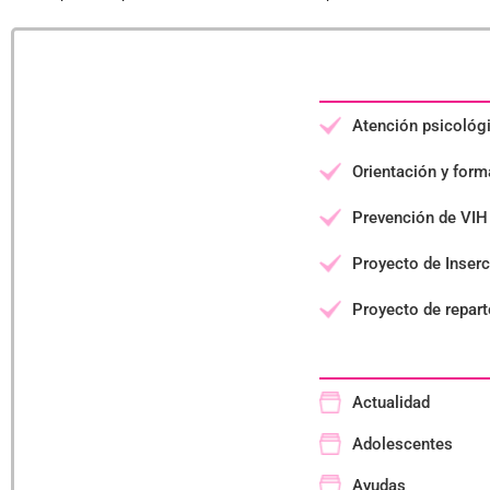
Atención psicológ
Orientación y forma
Prevención de VIH 
Proyecto de Inserc
Proyecto de repart
Actualidad
Adolescentes
Ayudas