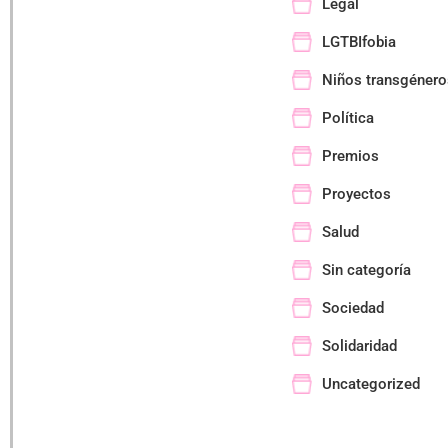
Legal
LGTBIfobia
Niños transgénero
Política
Premios
Proyectos
Salud
Sin categoría
Sociedad
Solidaridad
Uncategorized