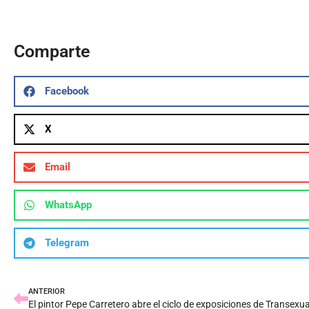
Comparte
Facebook
X
Email
WhatsApp
Telegram
ANTERIOR
El pintor Pepe Carretero abre el ciclo de exposiciones de Transexu