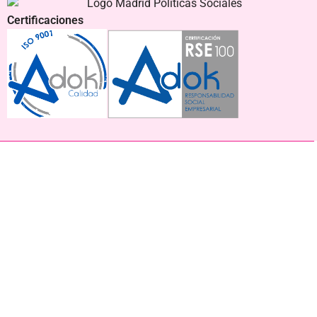
Certificaciones