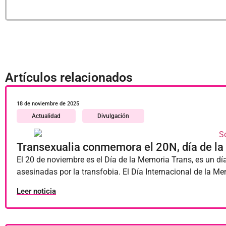
Artículos relacionados
18 de noviembre de 2025
Actualidad
Divulgación
Transexualia conmemora el 20N, día de l
El 20 de noviembre es el Día de la Memoria Trans, es un dí
asesinadas por la transfobia. El Día Internacional de la M
Leer noticia