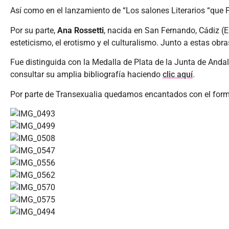
Así como en el lanzamiento de “Los salones Literarios “que P
Por su parte,
Ana Rossetti
, nacida en San Fernando, Cádiz (
esteticismo, el erotismo y el culturalismo. Junto a estas ob
Fue distinguida con la Medalla de Plata de la Junta de Anda
consultar su amplia bibliografía haciendo
clic aquí
.
Por parte de Transexualia quedamos encantados con el format