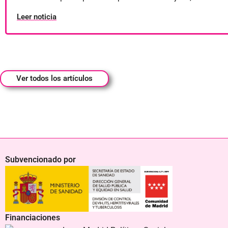
Leer noticia
Ver todos los artículos
Subvencionado por
Financiaciones