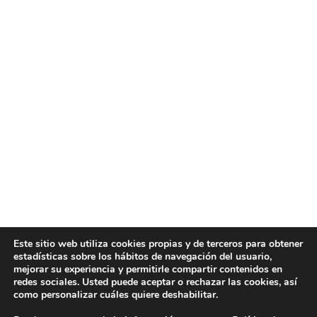
Este sitio web utiliza cookies propias y de terceros para obtener
estadísticas sobre los hábitos de navegación del usuario,
mejorar su experiencia y permitirle compartir contenidos en
redes sociales. Usted puede aceptar o rechazar las cookies, así
como personalizar cuáles quiere deshabilitar.