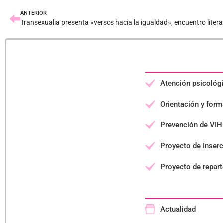
ANTERIOR
Transexualia presenta «versos hacia la igualdad», encuentro literar
Atención psicológ
Orientación y forma
Prevención de VIH 
Proyecto de Inserc
Proyecto de repart
Actualidad