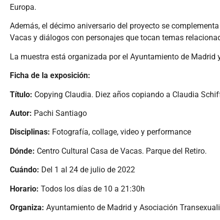
Europa.
Además, el décimo aniversario del proyecto se complementa c
Vacas y diálogos con personajes que tocan temas relacionados 
La muestra está organizada por el Ayuntamiento de Madrid y 
Ficha de la exposición:
Título:
Copying Claudia. Diez años copiando a Claudia Schif
Autor:
Pachi Santiago
Disciplinas:
Fotografía, collage, video y performance
Dónde:
Centro Cultural Casa de Vacas. Parque del Retiro.
Cuándo:
Del 1 al 24 de julio de 2022
Horario:
Todos los días de 10 a 21:30h
Organiza:
Ayuntamiento de Madrid y Asociación Transexual