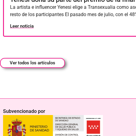
La artista e influencer Yenesi elige a Transexualia como as
resto de los participantes El pasado mes de julio, con el
Leer noticia
Ver todos los artículos
Subvencionado por