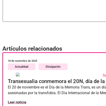
Artículos relacionados
18 de noviembre de 2025
Actualidad
Divulgación
Transexualia conmemora el 20N, día de l
El 20 de noviembre es el Día de la Memoria Trans, es un dí
asesinadas por la transfobia. El Día Internacional de la M
Leer noticia