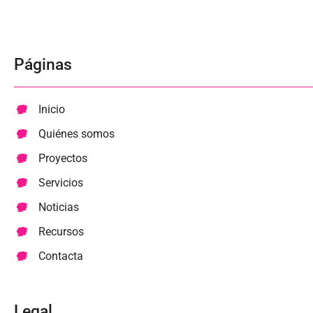
Páginas
Inicio
Quiénes somos
Proyectos
Servicios
Noticias
Recursos
Contacta
Legal