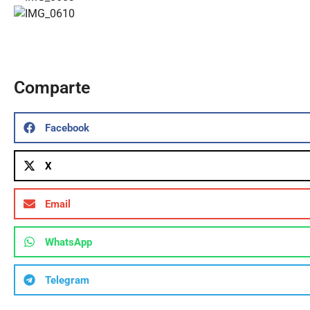
Comparte
Facebook
X
Email
WhatsApp
Telegram