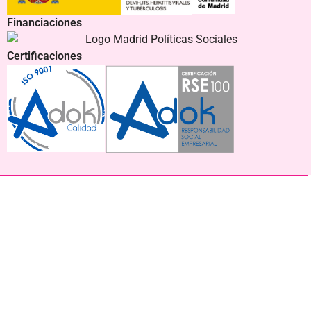
Financiaciones
Certificaciones