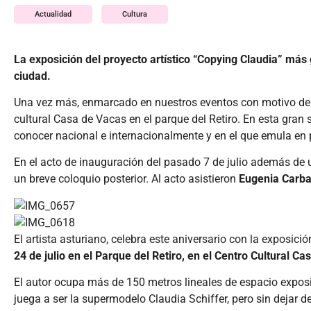
Actualidad
Cultura
La exposición del proyecto artístico “Copying Claudia” más 
ciudad.
Una vez más, enmarcado en nuestros eventos con motivo del
cultural Casa de Vacas en el parque del Retiro. En esta gran s
conocer nacional e internacionalmente y en el que emula en 
En el acto de inauguración del pasado 7 de julio además de 
un breve coloquio posterior. Al acto asistieron
Eugenia Carba
El artista asturiano, celebra este aniversario con la exposic
24 de julio en el Parque del Retiro, en el Centro Cultural Ca
El autor ocupa más de 150 metros lineales de espacio exposi
juega a ser la supermodelo Claudia Schiffer, pero sin dejar