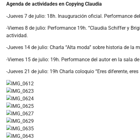
Agenda de actividades en Copying Claudia
-Jueves 7 de julio: 18h. Inauguración oficial. Performance d
-Viernes 8 de julio: Performance 19h. “Claudia Schiffer y Br
actividad.
-Jueves 14 de julio: Charla “Alta moda” sobre historia de l
-Viernes 15 de julio: 19h. Performance del autor en la sala d
-Jueves 21 de julio: 19h Charla coloquio “Eres diferente, eres 