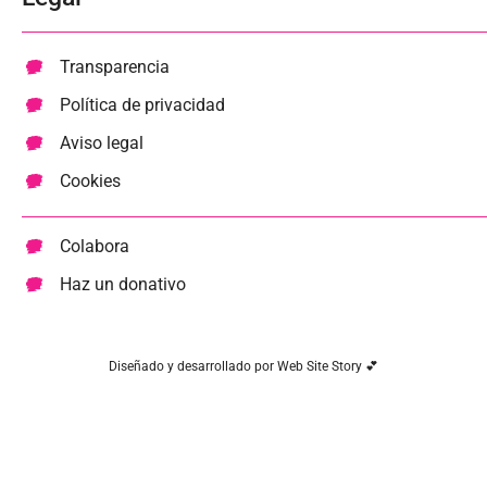
Transparencia
Política de privacidad
Aviso legal
Cookies
Colabora
Haz un donativo
Diseñado y desarrollado por Web Site Story 💕