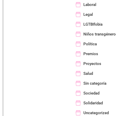
Laboral
Legal
LGTBIfobia
Niños transgénero
Política
Premios
Proyectos
Salud
Sin categoría
Sociedad
Solidaridad
Uncategorized