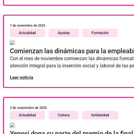
7 de noviembre de 2025
Actualidad
Ayudas
Formación
Comienzan las dinámicas para la empleabil
Con el mes de noviembre comienzan las dinámicas formati
atención integral para la inserción social y laboral de la
Leer noticia
3 de septiembre de 2025
Actualidad
Cultura
Solidaridad
Yenesi dona su parte del premio de la fina