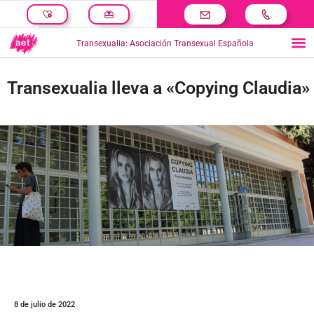
Transexualia: Asociación Transexual Española
Transexualia lleva a «Copying Claudia»
8 de julio de 2022