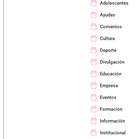
Adolescentes
Ayudas
Convenios
Cultura
Deporte
Divulgación
Educación
Empresa
Eventos
Formación
Información
Institucional