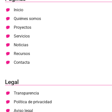
Inicio
Quiénes somos
Proyectos
Servicios
Noticias
Recursos
Contacta
Legal
Transparencia
Política de privacidad
Aviso legal