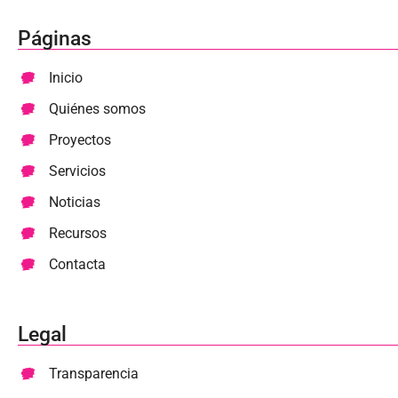
Páginas
Inicio
Quiénes somos
Proyectos
Servicios
Noticias
Recursos
Contacta
Legal
Transparencia