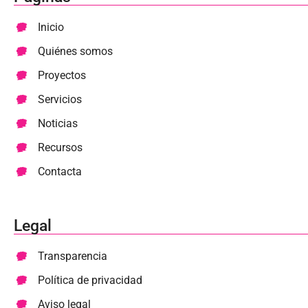
Inicio
Quiénes somos
Proyectos
Servicios
Noticias
Recursos
Contacta
Legal
Transparencia
Política de privacidad
Aviso legal