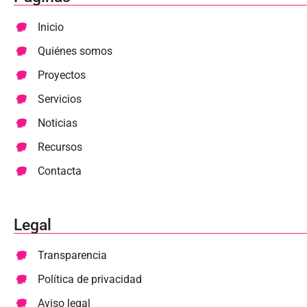
Inicio
Quiénes somos
Proyectos
Servicios
Noticias
Recursos
Contacta
Legal
Transparencia
Política de privacidad
Aviso legal