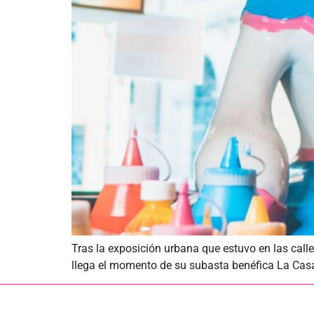
Tras la exposición urbana que estuvo en las cal
llega el momento de su subasta benéfica La Casa