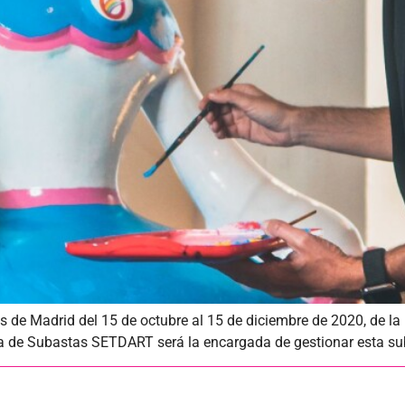
les de Madrid del 15 de octubre al 15 de diciembre de 2020, de
 de Subastas SETDART será la encargada de gestionar esta suba