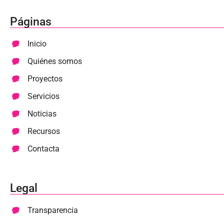
Páginas
Inicio
Quiénes somos
Proyectos
Servicios
Noticias
Recursos
Contacta
Legal
Transparencia