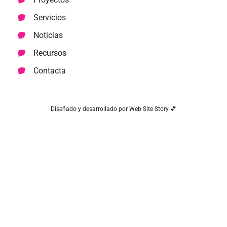
Servicios
Noticias
Recursos
Contacta
Diseñado y desarrollado por Web Site Story 💕