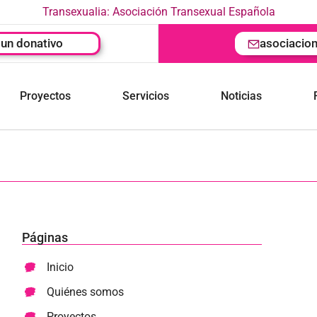
Transexualia: Asociación Transexual Española
un donativo
asociacio
Proyectos
Servicios
Noticias
Páginas
Inicio
Quiénes somos
Proyectos