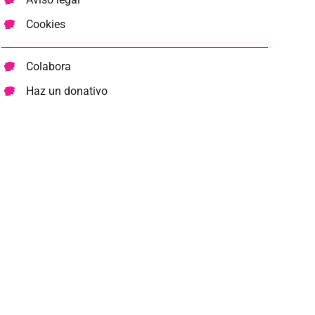
Cookies
Colabora
Haz un donativo