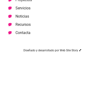
Servicios
Noticias
Recursos
Contacta
Diseñado y desarrollado por Web Site Story 💕