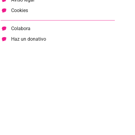
Cookies
Colabora
Haz un donativo