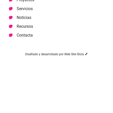
Servicios
Noticias
Recursos
Contacta
Diseñado y desarrollado por Web Site Story 💕