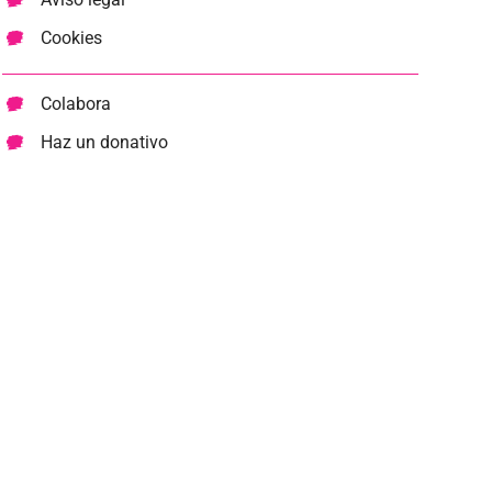
Cookies
Colabora
Haz un donativo