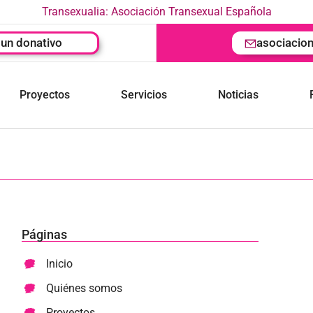
Transexualia: Asociación Transexual Española
un donativo
asociacio
Proyectos
Servicios
Noticias
Páginas
Inicio
Quiénes somos
Proyectos