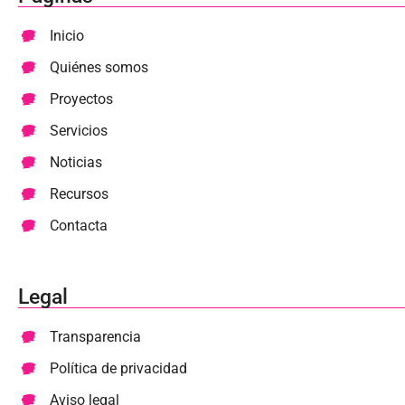
Inicio
Quiénes somos
Proyectos
Servicios
Noticias
Recursos
Contacta
Legal
Transparencia
Política de privacidad
Aviso legal