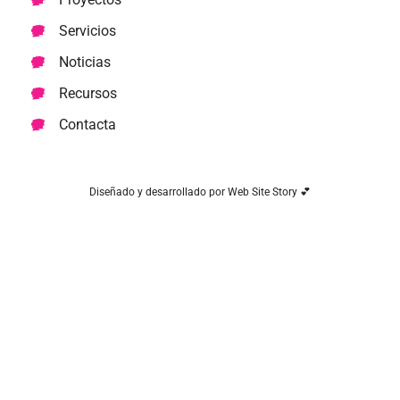
Servicios
Noticias
Recursos
Contacta
Diseñado y desarrollado por Web Site Story 💕