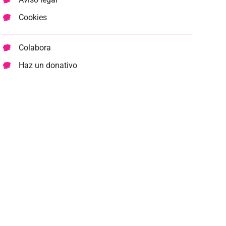
Cookies
Colabora
Haz un donativo