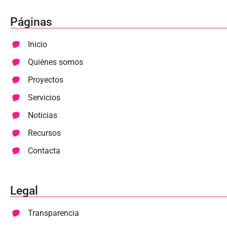
Páginas
Inicio
Quiénes somos
Proyectos
Servicios
Noticias
Recursos
Contacta
Legal
Transparencia