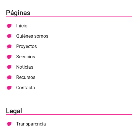
Páginas
Inicio
Quiénes somos
Proyectos
Servicios
Noticias
Recursos
Contacta
Legal
Transparencia