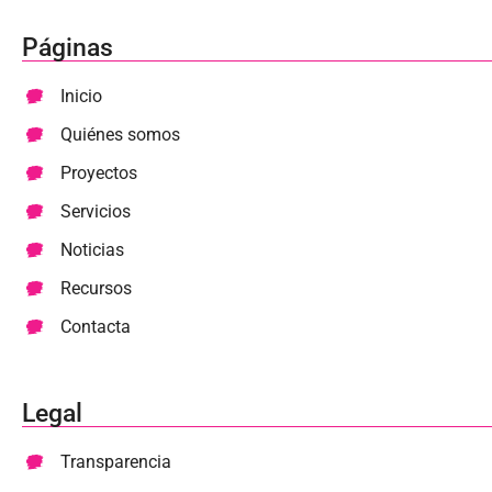
Páginas
Inicio
Quiénes somos
Proyectos
Servicios
Noticias
Recursos
Contacta
Legal
Transparencia