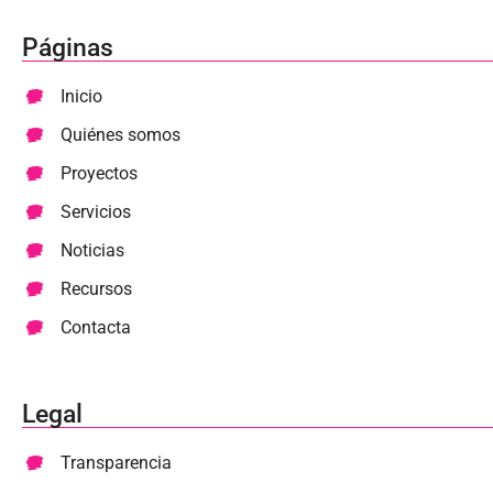
Páginas
Inicio
Quiénes somos
Proyectos
Servicios
Noticias
Recursos
Contacta
Legal
Transparencia