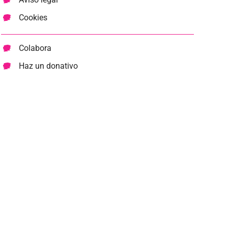
Cookies
Colabora
Haz un donativo