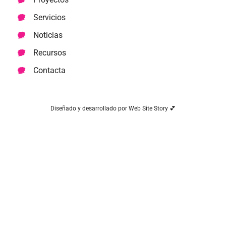
Servicios
Noticias
Recursos
Contacta
Diseñado y desarrollado por Web Site Story 💕