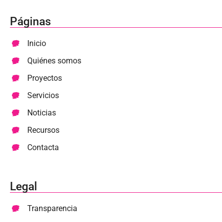
Páginas
Inicio
Quiénes somos
Proyectos
Servicios
Noticias
Recursos
Contacta
Legal
Transparencia