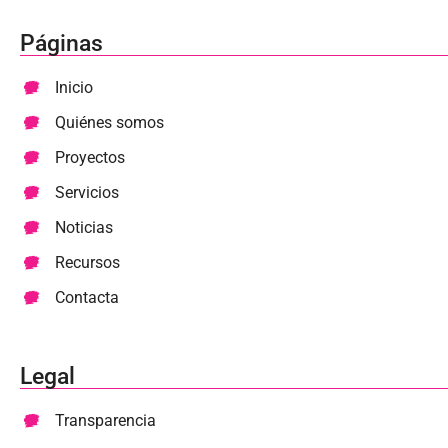
Páginas
Inicio
Quiénes somos
Proyectos
Servicios
Noticias
Recursos
Contacta
Legal
Transparencia