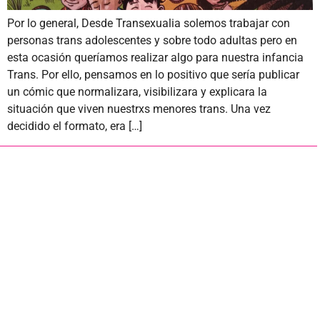
Por lo general, Desde Transexualia solemos trabajar con
personas trans adolescentes y sobre todo adultas pero en
esta ocasión queríamos realizar algo para nuestra infancia
Trans. Por ello, pensamos en lo positivo que sería publicar
un cómic que normalizara, visibilizara y explicara la
situación que viven nuestrxs menores trans. Una vez
decidido el formato, era […]