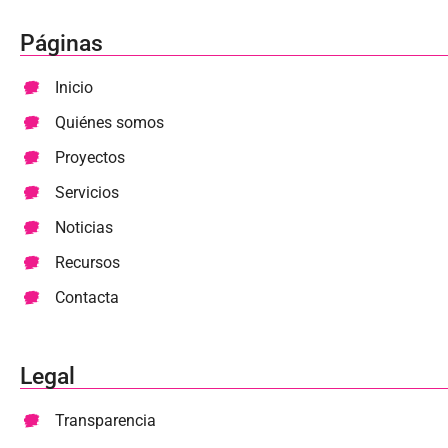
Páginas
Inicio
Quiénes somos
Proyectos
Servicios
Noticias
Recursos
Contacta
Legal
Transparencia