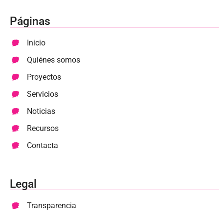
Páginas
Inicio
Quiénes somos
Proyectos
Servicios
Noticias
Recursos
Contacta
Legal
Transparencia