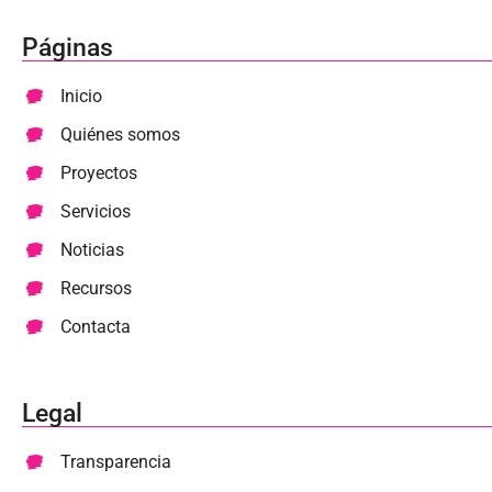
Páginas
Inicio
Quiénes somos
Proyectos
Servicios
Noticias
Recursos
Contacta
Legal
Transparencia