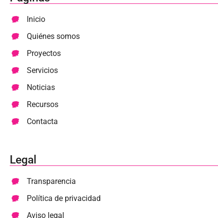
Inicio
Quiénes somos
Proyectos
Servicios
Noticias
Recursos
Contacta
Legal
Transparencia
Política de privacidad
Aviso legal