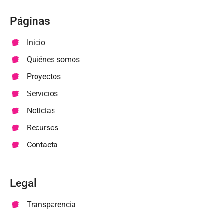
Páginas
Inicio
Quiénes somos
Proyectos
Servicios
Noticias
Recursos
Contacta
Legal
Transparencia