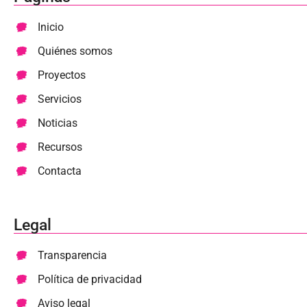
Inicio
Quiénes somos
Proyectos
Servicios
Noticias
Recursos
Contacta
Legal
Transparencia
Política de privacidad
Aviso legal