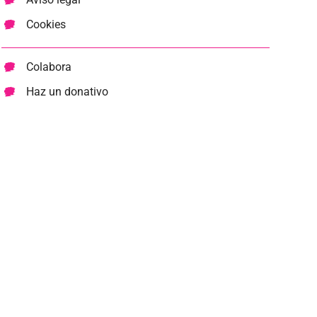
Cookies
Colabora
Haz un donativo