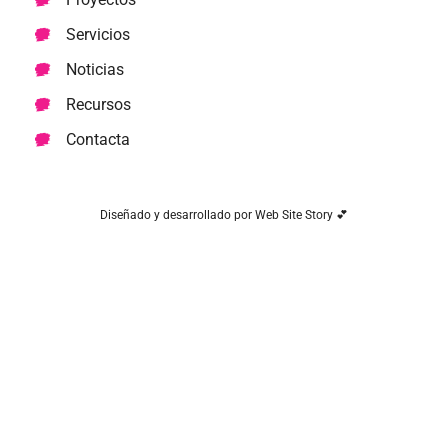
Servicios
Noticias
Recursos
Contacta
Diseñado y desarrollado por Web Site Story 💕