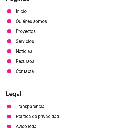
Inicio
Quiénes somos
Proyectos
Servicios
Noticias
Recursos
Contacta
Legal
Transparencia
Política de privacidad
Aviso legal