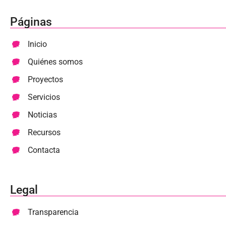
Páginas
Inicio
Quiénes somos
Proyectos
Servicios
Noticias
Recursos
Contacta
Legal
Transparencia