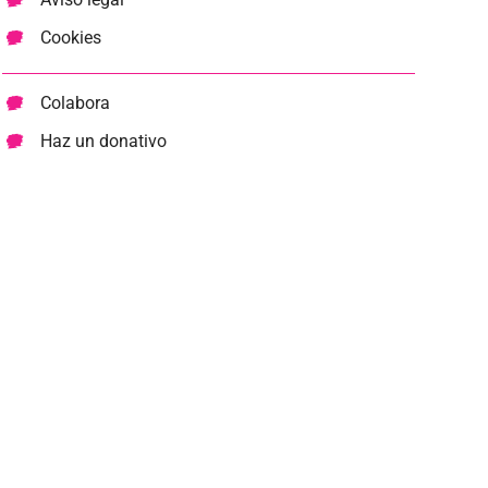
Cookies
Colabora
Haz un donativo