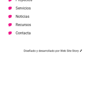
Servicios
Noticias
Recursos
Contacta
Diseñado y desarrollado por Web Site Story 💕