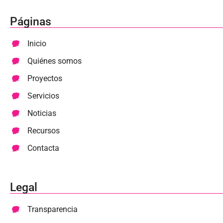
Páginas
Inicio
Quiénes somos
Proyectos
Servicios
Noticias
Recursos
Contacta
Legal
Transparencia