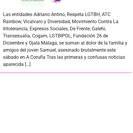
Las entidades Adriano Antino, Respeta LGTBH, ATC
Rainbow, Vicalvaro y Diversidad, Movimiento Contra La
Intolerancia, Expresos Sociales, De Frente, Galehi,
Transexualia, Cogam, LGTBIPOL, Fundación 26 de
Diciembre y Ojalá Málaga, se suman al dolor de la familia y
amigos del joven Samuel, asesinado brutalmente este
sábado en A Coruña Tras las primeras y confusas noticias
aparecida […]