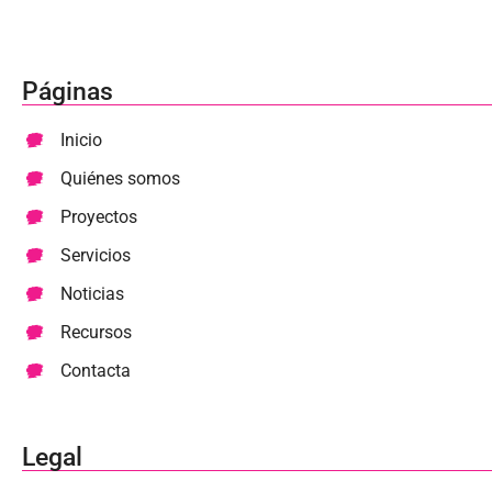
Páginas
Inicio
Quiénes somos
Proyectos
Servicios
Noticias
Recursos
Contacta
Legal