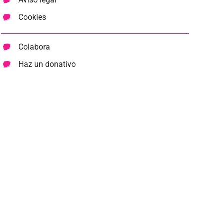
Cookies
Colabora
Haz un donativo