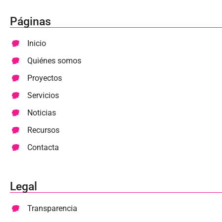
Páginas
Inicio
Quiénes somos
Proyectos
Servicios
Noticias
Recursos
Contacta
Legal
Transparencia