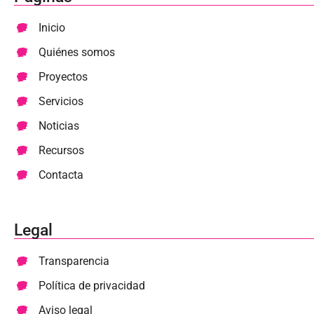
Inicio
Quiénes somos
Proyectos
Servicios
Noticias
Recursos
Contacta
Legal
Transparencia
Política de privacidad
Aviso legal