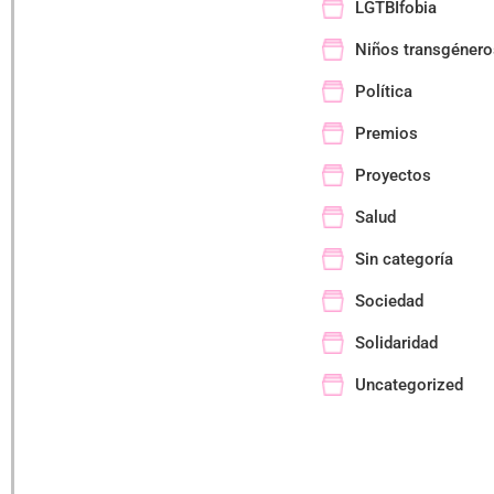
LGTBIfobia
Niños transgénero
Política
Premios
Proyectos
Salud
Sin categoría
Sociedad
Solidaridad
Uncategorized