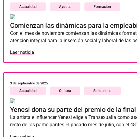
Actualidad
Ayudas
Formación
Comienzan las dinámicas para la empleabil
Con el mes de noviembre comienzan las dinámicas formati
atención integral para la inserción social y laboral de la
Leer noticia
3 de septiembre de 2025
Actualidad
Cultura
Solidaridad
Yenesi dona su parte del premio de la fina
La artista e influencer Yenesi elige a Transexualia como as
resto de los participantes El pasado mes de julio, con el
Leer noticia