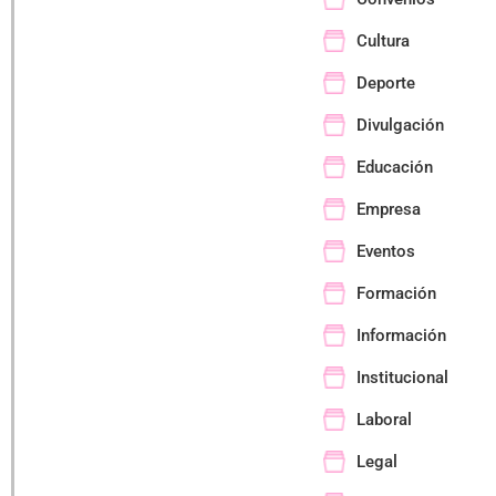
Cultura
Deporte
Divulgación
Educación
Empresa
Eventos
Formación
Información
Institucional
Laboral
Legal