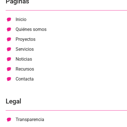
Páginas
Inicio
Quiénes somos
Proyectos
Servicios
Noticias
Recursos
Contacta
Legal
Transparencia