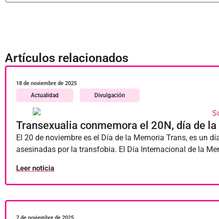
Artículos relacionados
18 de noviembre de 2025
Actualidad
Divulgación
Transexualia conmemora el 20N, día de l
El 20 de noviembre es el Día de la Memoria Trans, es un dí
asesinadas por la transfobia. El Día Internacional de la M
Leer noticia
7 de noviembre de 2025