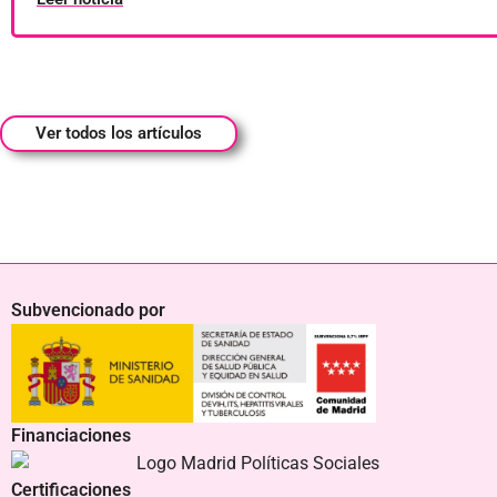
Ver todos los artículos
Subvencionado por
Financiaciones
Certificaciones