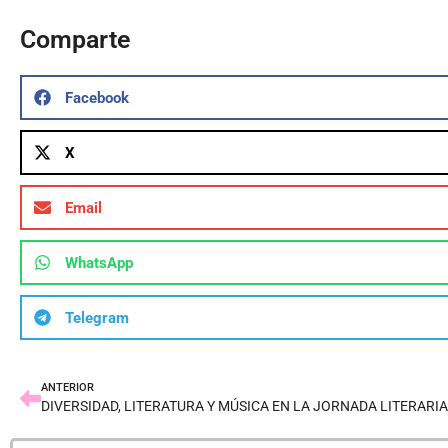
Comparte
Facebook
X
Email
WhatsApp
Telegram
ANTERIOR