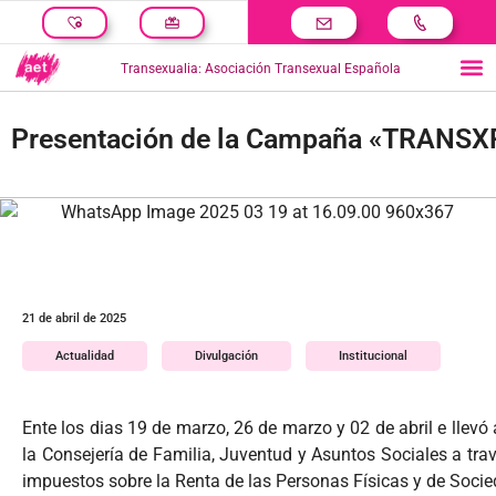
Transexualia: Asociación Transexual Española
Presentación de la Campaña «TRANS
21 de abril de 2025
Actualidad
Divulgación
Institucional
Ente los dias 19 de marzo, 26 de marzo y 02 de abril e l
la Consejería de Familia, Juventud y Asuntos Sociales a tra
impuestos sobre la Renta de las Personas Físicas y de Soci