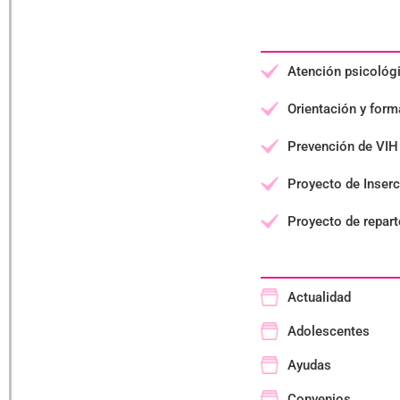
Atención psicológ
Orientación y forma
Prevención de VIH 
Proyecto de Inserc
Proyecto de repart
Actualidad
Adolescentes
Ayudas
Convenios