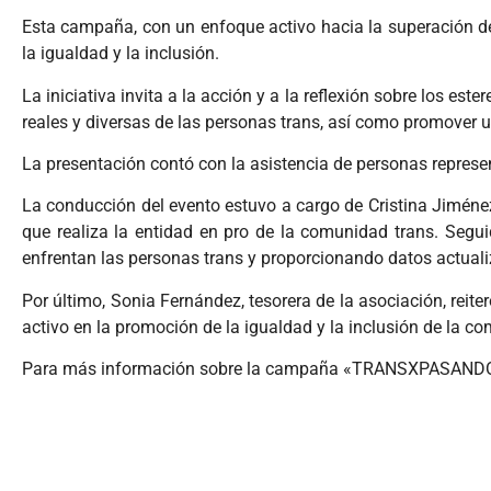
Esta campaña, con un enfoque activo hacia la superación de p
la igualdad y la inclusión.
La iniciativa invita a la acción y a la reflexión sobre los e
reales y diversas de las personas trans, así como promover u
La presentación contó con la asistencia de personas represen
La conducción del evento estuvo a cargo de Cristina Jiménez
que realiza la entidad en pro de la comunidad trans. Segui
enfrentan las personas trans y proporcionando datos actuali
Por último, Sonia Fernández, tesorera de la asociación, rei
activo en la promoción de la igualdad y la inclusión de la c
Para más información sobre la campaña «TRANSXPASANDO P