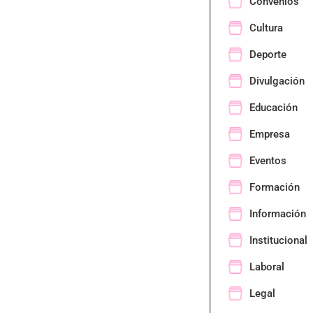
Convenios
Cultura
Deporte
Divulgación
Educación
Empresa
Eventos
Formación
Información
Institucional
Laboral
Legal