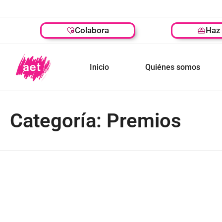
Colabora
Haz 
Inicio
Quiénes somos
Categoría: Premios