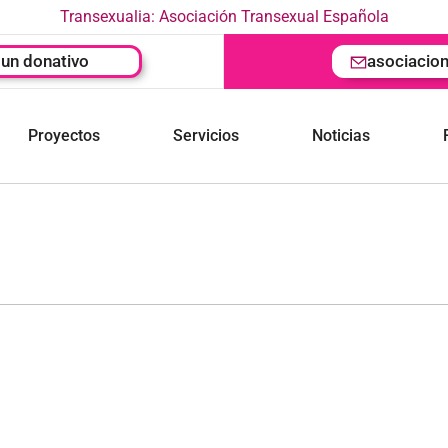
Transexualia: Asociación Transexual Española
un donativo
asociacio
Proyectos
Servicios
Noticias