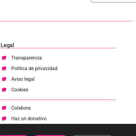
Legal
Transparencia
Política de privacidad
Aviso legal
Cookies
Colabora
Haz un donativo