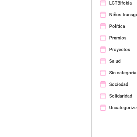
LGTBIfobia
Niños transg
Política
Premios
Proyectos
Salud
Sin categoría
Sociedad
Solidaridad
Uncategorize