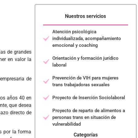
Nuestros servicios
Atención psicológica
individualizada, acompañamiento
emocional y coaching
fías de grandes
Orientación y formación jurídico
ner en valor la
laboral
Prevención de VIH para mujeres
 empresaria de
trans trabajadoras sexuales
Proyecto de Inserción Sociolaboral
los años 40 en
ente, que desea
Proyecto de reparto de alimentos a
azo directo de
personas trans en situación de
vulnerabilidad
s por la forma
Categorías