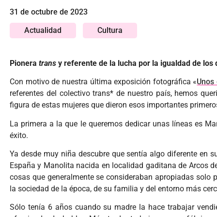
31 de octubre de 2023
Actualidad
Cultura
Pionera
trans
y referente de la lucha por la igualdad de los
Con motivo de nuestra última exposición fotográfica «
Unos 
referentes del colectivo trans* de nuestro país, hemos quer
figura de estas mujeres que dieron esos importantes primer
La primera a la que le queremos dedicar unas líneas es Ma
éxito.
Ya desde muy niña descubre que sentía algo diferente en su
España y Manolita nacida en localidad gaditana de Arcos de 
cosas que generalmente se consideraban apropiadas solo par
la sociedad de la época, de su familia y del entorno más cer
Sólo tenía 6 años cuando su madre la hace trabajar vendie