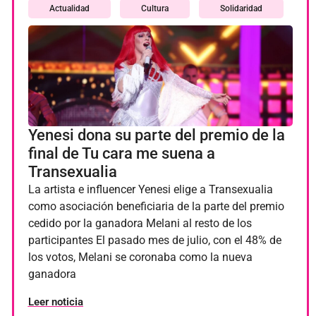
Actualidad
Cultura
Solidaridad
Yenesi dona su parte del premio de la
final de Tu cara me suena a
Transexualia
La artista e influencer Yenesi elige a Transexualia
como asociación beneficiaria de la parte del premio
cedido por la ganadora Melani al resto de los
participantes El pasado mes de julio, con el 48% de
los votos, Melani se coronaba como la nueva
ganadora
Leer noticia