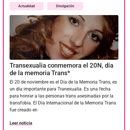
Actualidad
Divulgación
Transexualia conmemora el 20N, día
de la memoria Trans*
El 20 de noviembre es el Día de la Memoria Trans, es
un día importante para Tranexualia. Es una fecha
para honrar a las personas trans asesinadas por la
transfobia. El Día Internacional de la Memoria Trans
fue creado en
Leer noticia