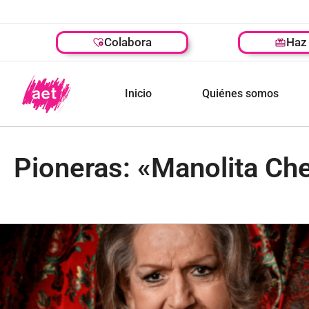
Colabora
Haz 
Inicio
Quiénes somos
Pioneras: «Manolita Ch