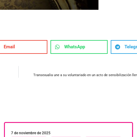
Email
WhatsApp
Teleg
Transexualia une a su voluntariado en un acto de sensibilización lle
7 de noviembre de 2025