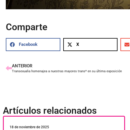
Comparte
Facebook
X
ANTERIOR
Transexualia homenajea a nuestras mayores trans* en su última exposición
Artículos relacionados
18 de noviembre de 2025