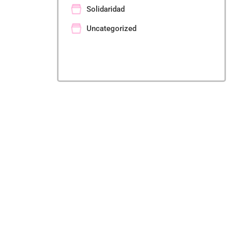
Solidaridad
Uncategorized