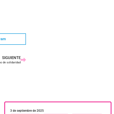
ram
SIGUIENTE
no de solidaridad
3 de septiembre de 2025