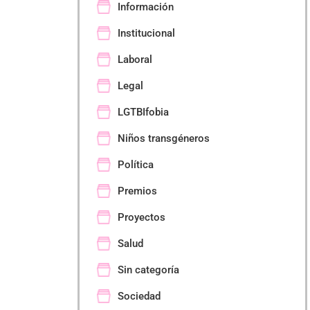
Información
Institucional
Laboral
Legal
LGTBIfobia
Niños transgéneros
Política
Premios
Proyectos
Salud
Sin categoría
Sociedad