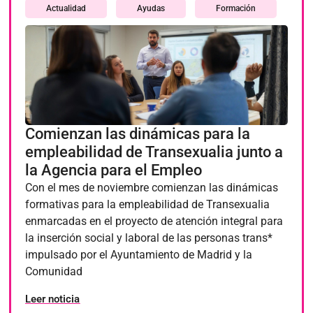
Actualidad
Ayudas
Formación
Comienzan las dinámicas para la
empleabilidad de Transexualia junto a
la Agencia para el Empleo
Con el mes de noviembre comienzan las dinámicas
formativas para la empleabilidad de Transexualia
enmarcadas en el proyecto de atención integral para
la inserción social y laboral de las personas trans*
impulsado por el Ayuntamiento de Madrid y la
Comunidad
Leer noticia