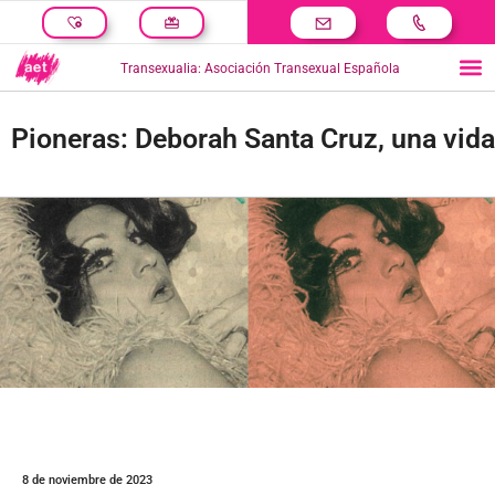
Transexualia: Asociación Transexual Española
Pioneras: Deborah Santa Cruz, una vida 
8 de noviembre de 2023