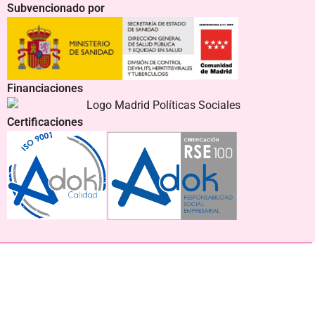
Subvencionado por
Financiaciones
Certificaciones