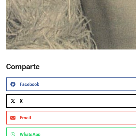
Comparte
Facebook
X
Email
WhatsApp