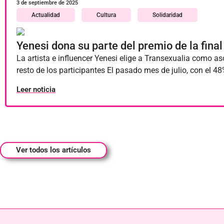
3 de septiembre de 2025
Actualidad
Cultura
Solidaridad
Yenesi dona su parte del premio de la fina
La artista e influencer Yenesi elige a Transexualia como as
resto de los participantes El pasado mes de julio, con el
Leer noticia
Ver todos los artículos