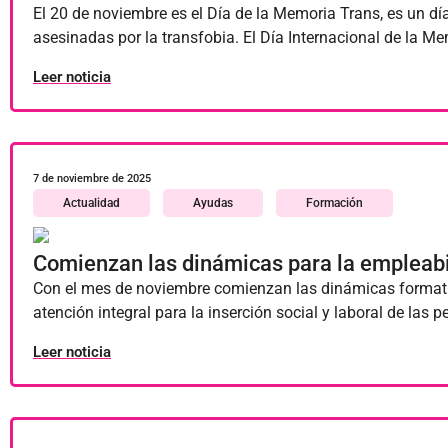
El 20 de noviembre es el Día de la Memoria Trans, es un dí
asesinadas por la transfobia. El Día Internacional de la M
Leer noticia
7 de noviembre de 2025
Actualidad
Ayudas
Formación
Comienzan las dinámicas para la empleabil
Con el mes de noviembre comienzan las dinámicas formati
atención integral para la inserción social y laboral de la
Leer noticia