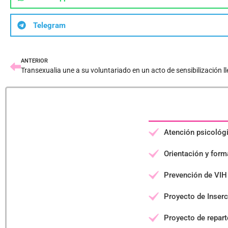
Telegram
ANTERIOR
Transexualia une a su voluntariado en un acto de sensibilización l
Atención psicológ
Orientación y forma
Prevención de VIH 
Proyecto de Inserc
Proyecto de repart