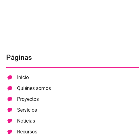
Páginas
Inicio
Quiénes somos
Proyectos
Servicios
Noticias
Recursos