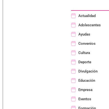
Actualidad
Adolescentes
Ayudas
Convenios
Cultura
Deporte
Divulgación
Educación
Empresa
Eventos
Formación