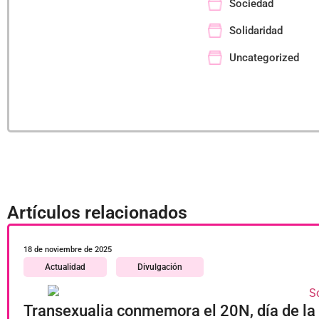
Sociedad
Solidaridad
Uncategorized
Artículos relacionados
18 de noviembre de 2025
Actualidad
Divulgación
Transexualia conmemora el 20N, día de l