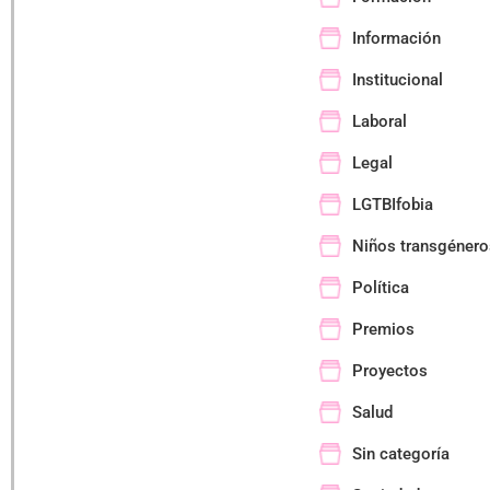
Información
Institucional
Laboral
Legal
LGTBIfobia
Niños transgénero
Política
Premios
Proyectos
Salud
Sin categoría