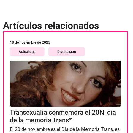
Artículos relacionados
18 de noviembre de 2025
Actualidad
Divulgación
Transexualia conmemora el 20N, día
de la memoria Trans*
El 20 de noviembre es el Día de la Memoria Trans, es