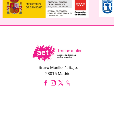
Bravo Murillo, 4. Bajo.
28015 Madrid.