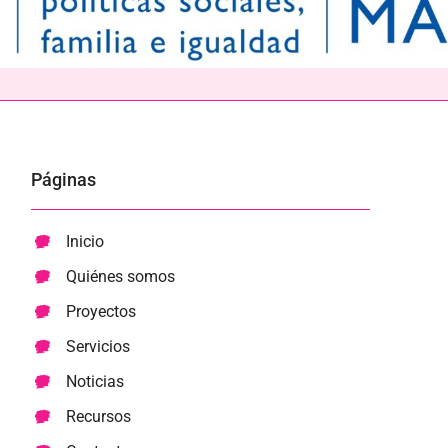
Páginas
Inicio
Quiénes somos
Proyectos
Servicios
Noticias
Recursos