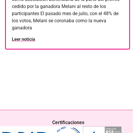
Solidaridad
cedido por la ganadora Melani al resto de los
participantes El pasado mes de julio, con el 48% de
Uncategorized
los votos, Melani se coronaba como la nueva
ganadora
Leer noticia
Certificaciones