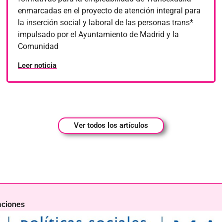
enmarcadas en el proyecto de atención integral para
la inserción social y laboral de las personas trans*
impulsado por el Ayuntamiento de Madrid y la
Comunidad
Leer noticia
Ver todos los artículos
aciones