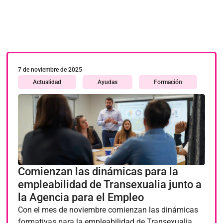
7 de noviembre de 2025
Actualidad
Ayudas
Formación
Comienzan las dinámicas para la
empleabilidad de Transexualia junto a
la Agencia para el Empleo
Con el mes de noviembre comienzan las dinámicas
formativas para la empleabilidad de Transexualia