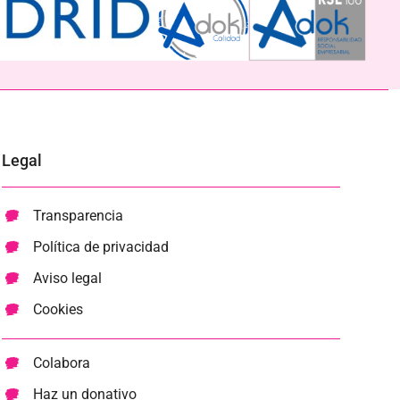
Legal
Transparencia
Política de privacidad
Aviso legal
Cookies
Colabora
Haz un donativo