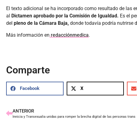
El texto adicional se ha incorporado como resultado de las 
al
Dictamen aprobado por la Comisión de Igualdad.
Es el p
del
pleno de la Cámara Baja,
donde todavía podría nutrirse 
Más información en
redacciónmedica
.
Comparte
Facebook
X
ANTERIOR
Innicia y Transexualia unidas para romper la brecha digital de las personas trans