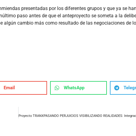
enmiendas presentadas por los diferentes grupos y que ya se ha
enúltimo paso antes de que el anteproyecto se someta a la delib
de algún cambio más como resultado de las negociaciones de lo
Email
WhatsApp
Teleg