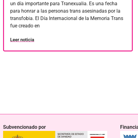
un día importante para Tranexualia. Es una fecha
para honrar a las personas trans asesinadas por la
transfobia. El Día Internacional de la Memoria Trans
fue creado en
Leer noticia
Subvencionado por
Financi