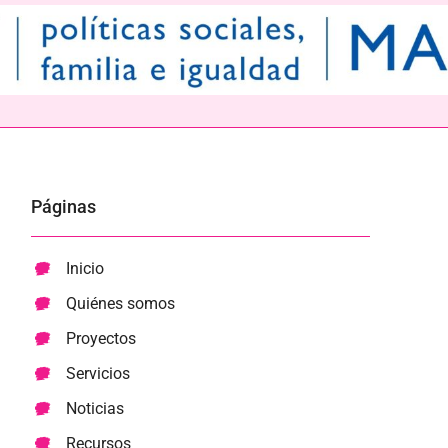
Páginas
Inicio
Quiénes somos
Proyectos
Servicios
Noticias
Recursos