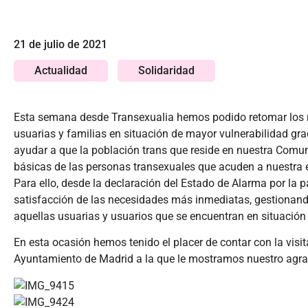
21 de julio de 2021
Actualidad
Solidaridad
Esta semana desde Transexualia hemos podido retomar
los
usuarias y familias en situación de mayor vulnerabilidad gra
ayudar a que la población trans que reside en nuestra Comuni
básicas de las personas transexuales que acuden a nuestra en
Para ello, desde la declaración del Estado de Alarma por l
satisfacción de las necesidades más inmediatas, gestionand
aquellas usuarias y usuarios que se encuentran en situación 
En esta ocasión hemos tenido el placer de contar con la visi
Ayuntamiento de Madrid a la que le mostramos nuestro agrad