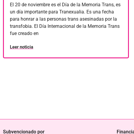
El 20 de noviembre es el Día de la Memoria Trans, es
un día importante para Tranexualia. Es una fecha
para honrar a las personas trans asesinadas por la
transfobia. El Día Internacional de la Memoria Trans
fue creado en
Leer noticia
Subvencionado por
Financi