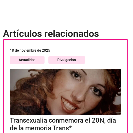
Artículos relacionados
18 de noviembre de 2025
Actualidad
Divulgación
Transexualia conmemora el 20N, día
de la memoria Trans*