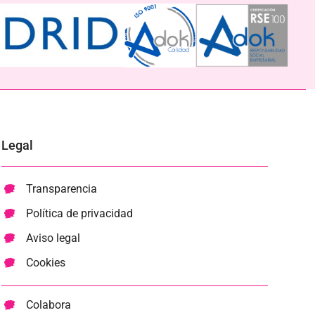
Legal
Transparencia
Política de privacidad
Aviso legal
Cookies
Colabora