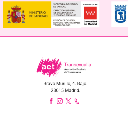
Bravo Murillo, 4. Bajo.
28015 Madrid.