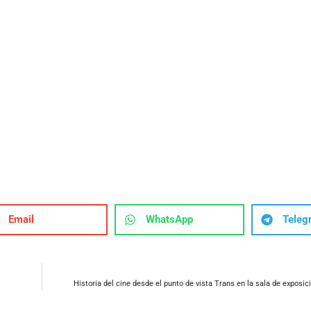
Email
WhatsApp
Teleg
Historia del cine desde el punto de vista Trans en la sala de exposi