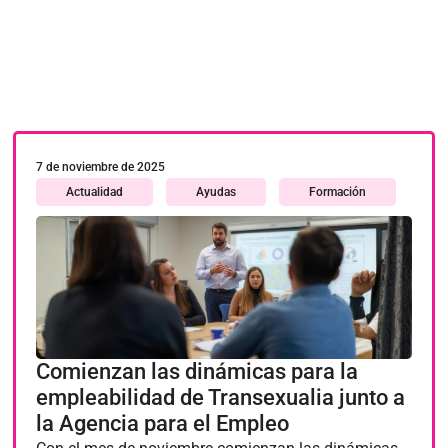
7 de noviembre de 2025
Actualidad
Ayudas
Formación
Comienzan las dinámicas para la
empleabilidad de Transexualia junto a
la Agencia para el Empleo