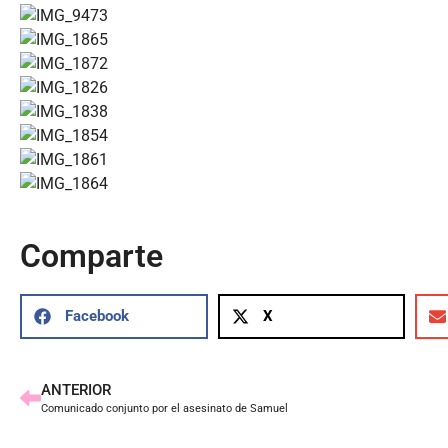
Comparte
Facebook
X
ANTERIOR
Comunicado conjunto por el asesinato de Samuel