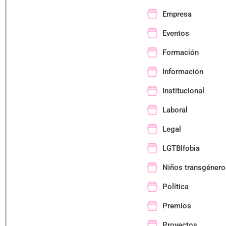
Empresa
Eventos
Formación
Información
Institucional
Laboral
Legal
LGTBIfobia
Niños transgénero
Política
Premios
Proyectos