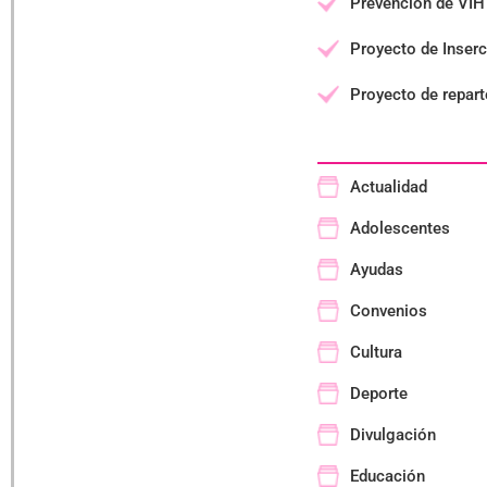
Prevención de VIH 
Proyecto de Inserc
Proyecto de repart
Actualidad
Adolescentes
Ayudas
Convenios
Cultura
Deporte
Divulgación
Educación