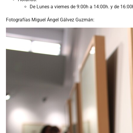
De Lunes a viernes de 9:00h a 14:00h. y de 16:00
Fotografías Miguel Ángel Gálvez Guzmán: