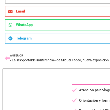
Email
WhatsApp
Telegram
ANTERIOR
Atención psicológ
Orientación y forma