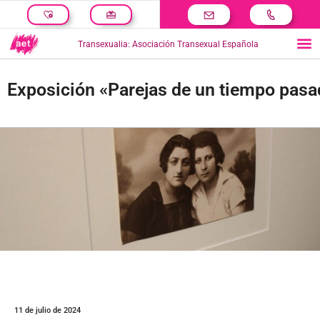
Transexualia: Asociación Transexual Española
Exposición «Parejas de un tiempo pasad
11 de julio de 2024