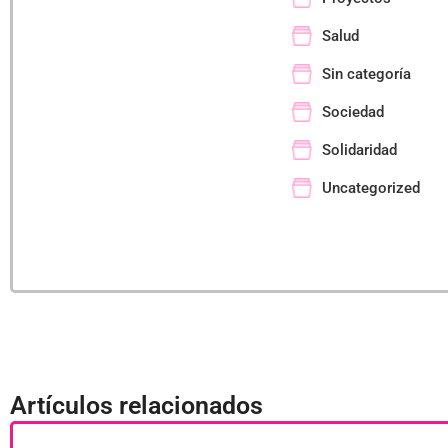
Salud
Sin categoría
Sociedad
Solidaridad
Uncategorized
Artículos relacionados