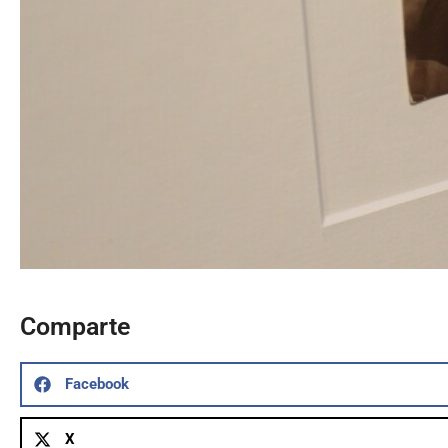
Comparte
Facebook
X