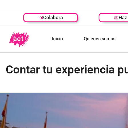
Colabora
Haz 
Inicio
Quiénes somos
Contar tu experiencia 