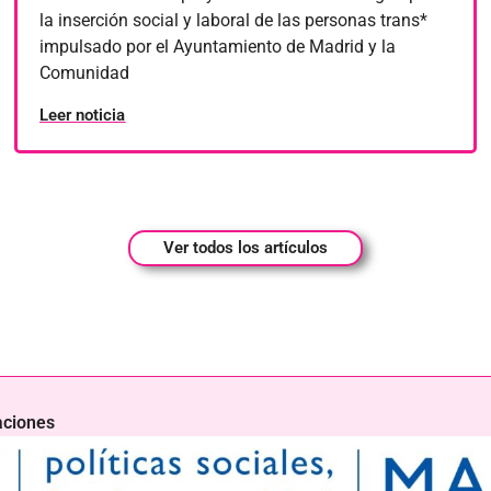
la inserción social y laboral de las personas trans*
impulsado por el Ayuntamiento de Madrid y la
Comunidad
Leer noticia
Ver todos los artículos
aciones