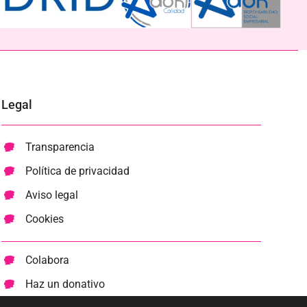
Legal
Transparencia
Política de privacidad
Aviso legal
Cookies
Colabora
Haz un donativo