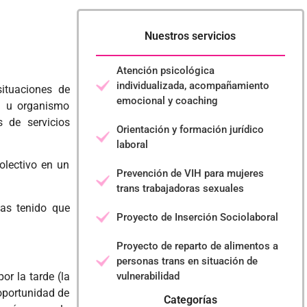
Nuestros servicios
Atención psicológica
individualizada, acompañamiento
ituaciones de
emocional y coaching
id u organismo
s de servicios
Orientación y formación jurídico
laboral
olectivo en un
Prevención de VIH para mujeres
trans trabajadoras sexuales
Has tenido que
Proyecto de Inserción Sociolaboral
Proyecto de reparto de alimentos a
personas trans en situación de
vulnerabilidad
or la tarde (la
 oportunidad de
Categorías