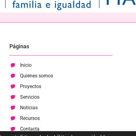
Páginas
Inicio
Quiénes somos
Proyectos
Servicios
Noticias
Recursos
Contacta