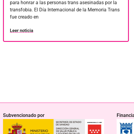
para honrar a las personas trans asesinadas por la
transfobia. El Día Internacional de la Memoria Trans
fue creado en
Leer noticia
Subvencionado por
Financi