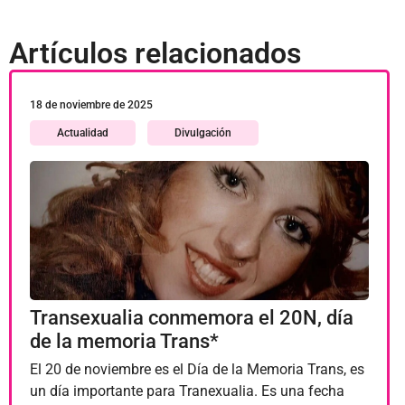
Artículos relacionados
18 de noviembre de 2025
Actualidad
Divulgación
Transexualia conmemora el 20N, día
de la memoria Trans*
El 20 de noviembre es el Día de la Memoria Trans, es
un día importante para Tranexualia. Es una fecha