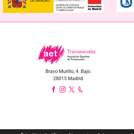
Bravo Murillo, 4. Bajo.
28015 Madrid.