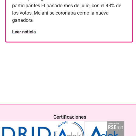
Solidaridad
participantes El pasado mes de julio, con el 48% de
los votos, Melani se coronaba como la nueva
Uncategorized
ganadora
Leer noticia
Certificaciones