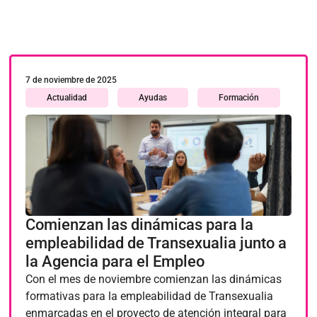
7 de noviembre de 2025
Actualidad
Ayudas
Formación
Comienzan las dinámicas para la
empleabilidad de Transexualia junto a
la Agencia para el Empleo
Con el mes de noviembre comienzan las dinámicas
formativas para la empleabilidad de Transexualia
enmarcadas en el proyecto de atención integral para