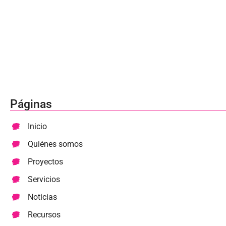
Páginas
Inicio
Quiénes somos
Proyectos
Servicios
Noticias
Recursos