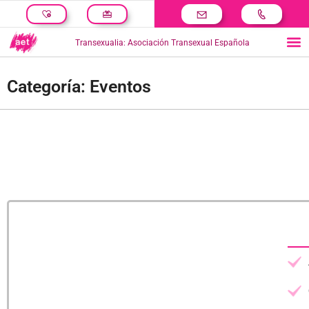
Transexualia: Asociación Transexual Española
Categoría: Eventos